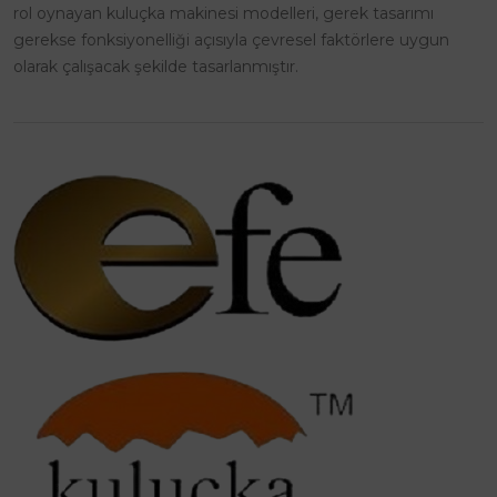
rol oynayan kuluçka makinesi modelleri, gerek tasarımı
gerekse fonksiyonelliği açısıyla çevresel faktörlere uygun
olarak çalışacak şekilde tasarlanmıştır.