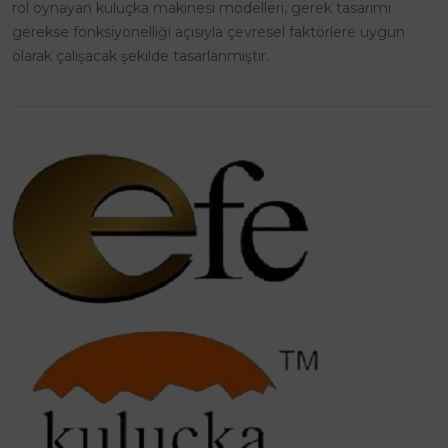
rol oynayan kuluçka makinesi modelleri, gerek tasarımı
gerekse fonksiyonelliği açısıyla çevresel faktörlere uygun
olarak çalışacak şekilde tasarlanmıştır.