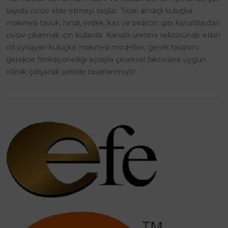
sayıda civciv elde etmeyi sağlar. Ticari amaçlı kuluçka
makinesi tavuk, hindi, ördek, kaz ve bıldırcın gibi kanatlılardan
civciv çıkarmak için kullanılır. Kanatlı üretimi sektöründe etkin
rol oynayan kuluçka makinesi modelleri, gerek tasarımı
gerekse fonksiyonelliği açısıyla çevresel faktörlere uygun
olarak çalışacak şekilde tasarlanmıştır.