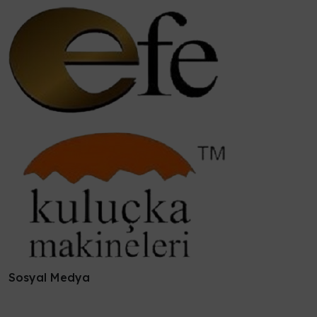
Sosyal Medya