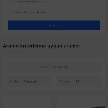
Alt kategoriler içinde ara
Ürün açıklamasında ara.
Arama kriterlerine uygun ürünler
Ürün Karşılaştır (0)
Sırala:
Göster: