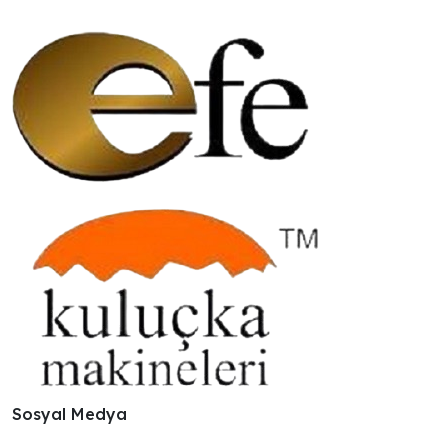
Sosyal Medya