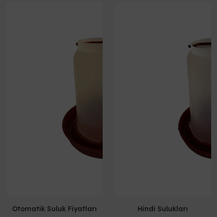
Otomatik Suluk Fiyatları
Hindi Sulukları