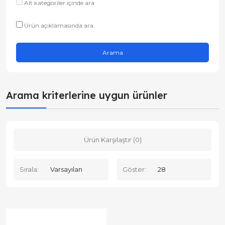
Alt kategoriler içinde ara
Ürün açıklamasında ara.
Arama kriterlerine uygun ürünler
Ürün Karşılaştır (0)
Sırala:
Göster: