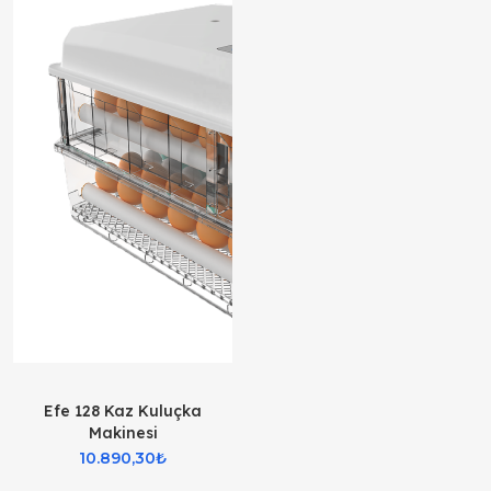
Efe 128 Kaz Kuluçka
Makinesi
10.890,30₺