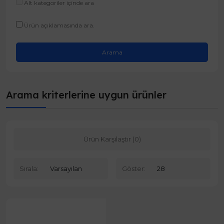
Alt kategoriler içinde ara
Ürün açıklamasında ara.
Arama kriterlerine uygun ürünler
Ürün Karşılaştır (0)
Sırala:
Göster: