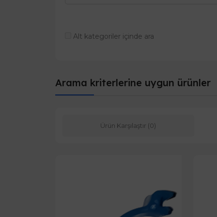
Alt kategoriler içinde ara
Arama kriterlerine uygun ürünler
Ürün Karşılaştır (0)