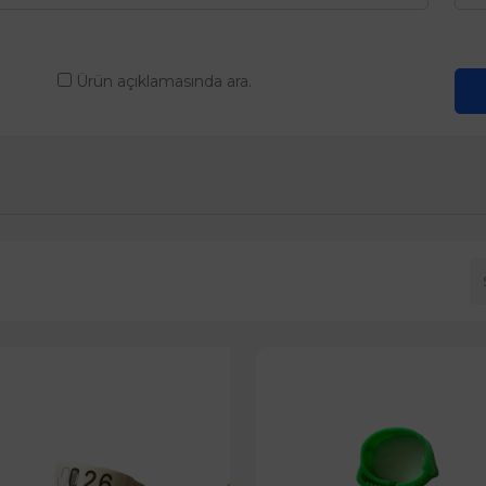
Ürün açıklamasında ara.