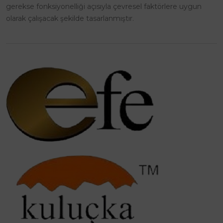
gerekse fonksiyonelliği açısıyla çevresel faktörlere uygun
olarak çalışacak şekilde tasarlanmıştır.