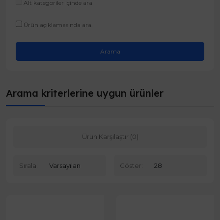
Alt kategoriler içinde ara
Ürün açıklamasında ara.
Arama kriterlerine uygun ürünler
Ürün Karşılaştır (0)
Sırala:
Göster: