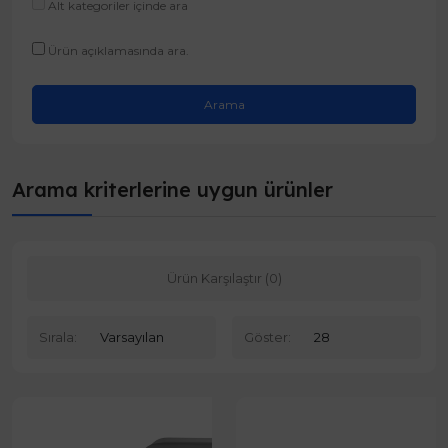
Alt kategoriler içinde ara
Ürün açıklamasında ara.
Arama kriterlerine uygun ürünler
Ürün Karşılaştır (0)
Sırala:
Göster: