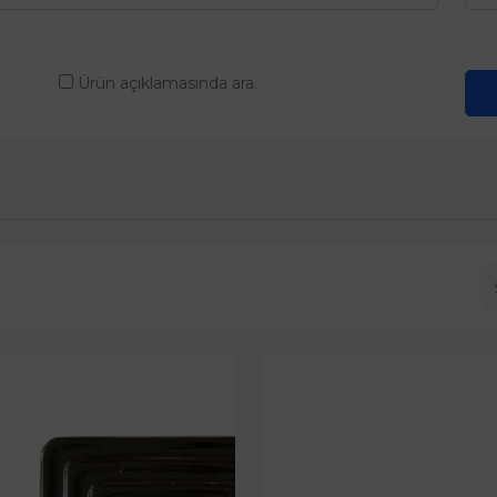
Ürün açıklamasında ara.