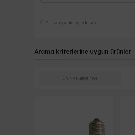
Alt kategoriler içinde ara
Arama kriterlerine uygun ürünler
Ürün Karşılaştır (0)