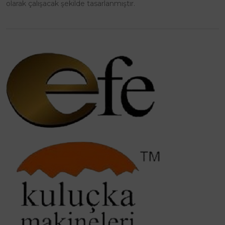
olarak çalışacak şekilde tasarlanmıştır.