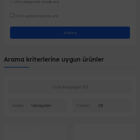
Alt kategoriler içinde ara
Ürün açıklamasında ara.
Arama kriterlerine uygun ürünler
Ürün Karşılaştır (0)
Sırala:
Göster: