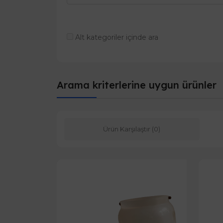
Alt kategoriler içinde ara
Arama kriterlerine uygun ürünler
Ürün Karşılaştır (0)