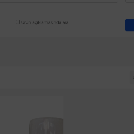
Ürün açıklamasında ara.