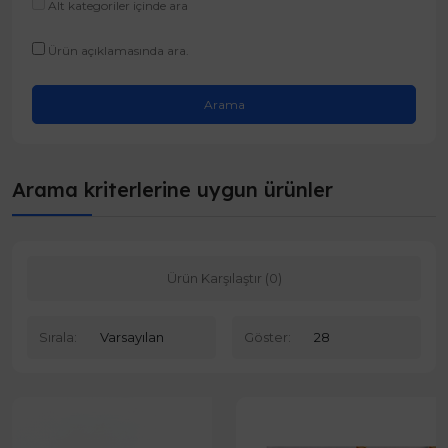
Alt kategoriler içinde ara
Ürün açıklamasında ara.
Arama kriterlerine uygun ürünler
Ürün Karşılaştır (0)
Sırala:
Göster: