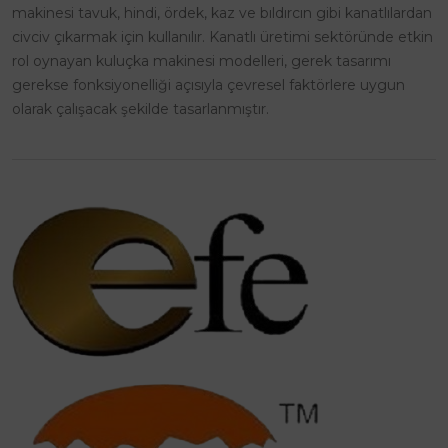
makinesi tavuk, hindi, ördek, kaz ve bıldırcın gibi kanatlılardan
civciv çıkarmak için kullanılır. Kanatlı üretimi sektöründe etkin
rol oynayan kuluçka makinesi modelleri, gerek tasarımı
gerekse fonksiyonelliği açısıyla çevresel faktörlere uygun
olarak çalışacak şekilde tasarlanmıştır.