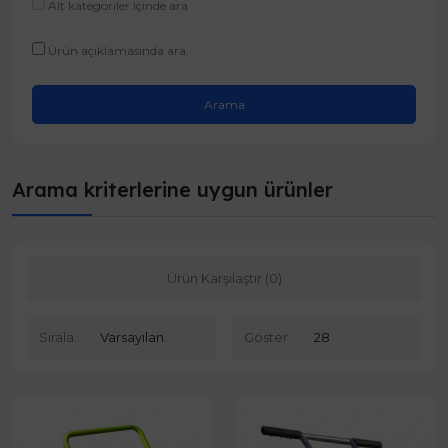
Alt kategoriler içinde ara
Ürün açıklamasında ara.
Arama kriterlerine uygun ürünler
Ürün Karşılaştır (0)
Sırala:
Göster: