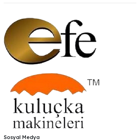
Sosyal Medya