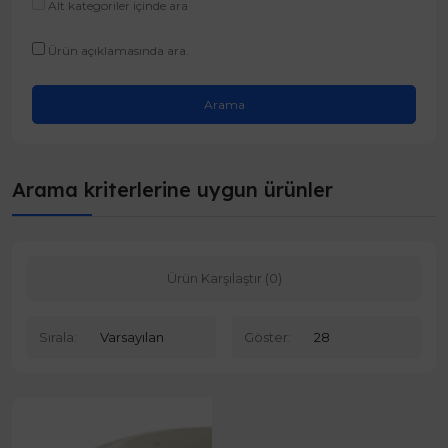
Alt kategoriler içinde ara
Ürün açıklamasında ara.
Arama kriterlerine uygun ürünler
Ürün Karşılaştır (0)
Sırala:
Göster: