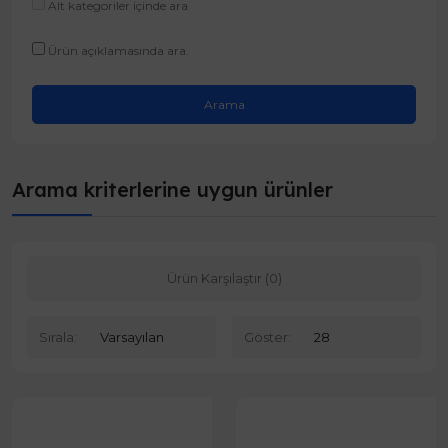
Alt kategoriler içinde ara
Ürün açıklamasında ara.
Arama kriterlerine uygun ürünler
Ürün Karşılaştır (0)
Sırala:
Göster: