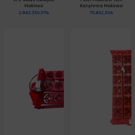
Makinesi
Karıştırma Makinesi
2.862.350,97₺
75.852,30₺