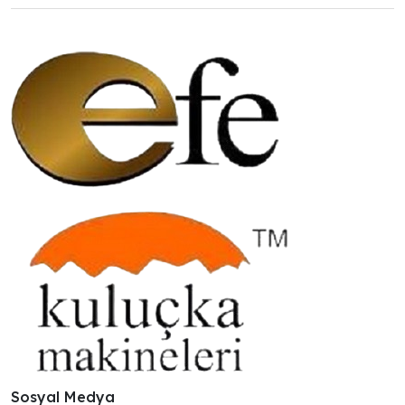
Sosyal Medya