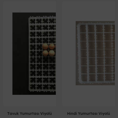
Tavuk Yumurtası Viyolü
Hindi Yumurtası Viyolü