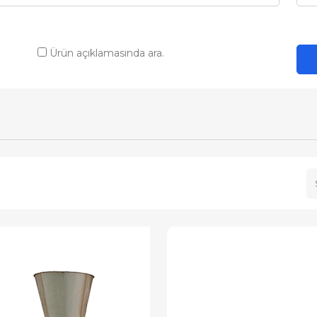
Ürün açıklamasında ara.