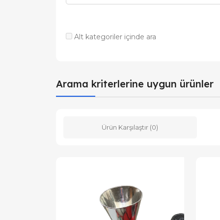
Alt kategoriler içinde ara
Arama kriterlerine uygun ürünler
Ürün Karşılaştır (0)