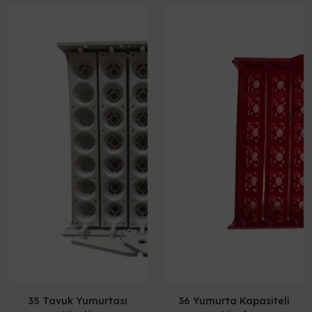
35 Tavuk Yumurtası
36 Yumurta Kapasiteli