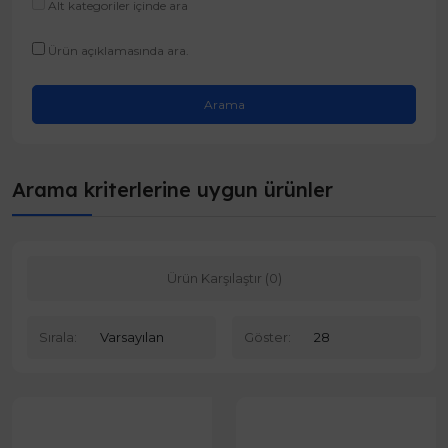
Alt kategoriler içinde ara
Ürün açıklamasında ara.
Arama kriterlerine uygun ürünler
Ürün Karşılaştır (0)
Sırala:
Göster: