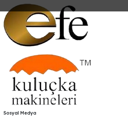
Sosyal Medya