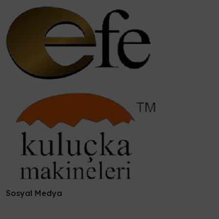
Sosyal Medya