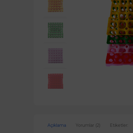
Açıklama
Yorumlar (2)
Etiketler: