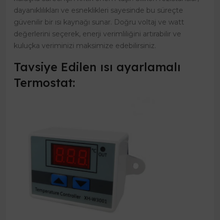
dayanıklılıkları ve esneklikleri sayesinde bu süreçte
güvenilir bir ısı kaynağı sunar. Doğru voltaj ve watt
değerlerini seçerek, enerji verimliliğini artırabilir ve
kuluçka veriminizi maksimize edebilirsiniz.
Tavsiye Edilen ısı ayarlamalı
Termostat: