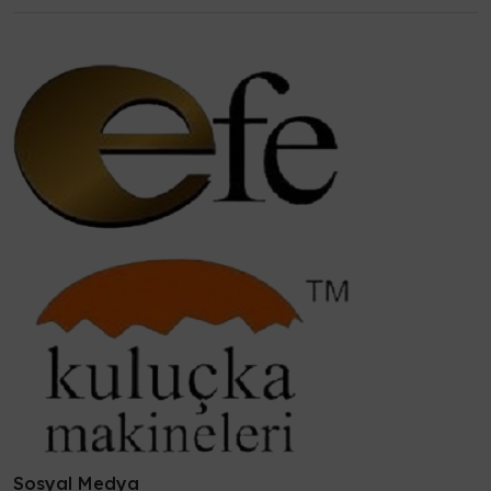
Sosyal Medya