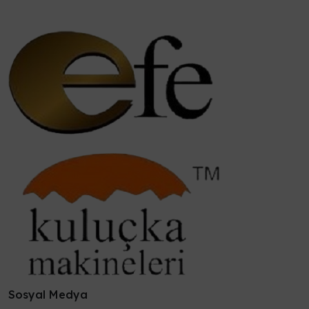
Sosyal Medya