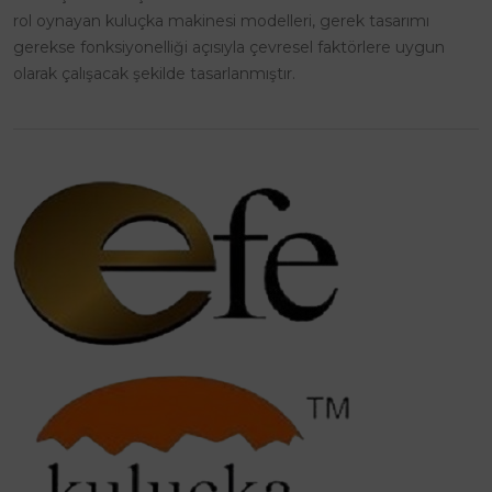
rol oynayan kuluçka makinesi modelleri, gerek tasarımı
gerekse fonksiyonelliği açısıyla çevresel faktörlere uygun
olarak çalışacak şekilde tasarlanmıştır.