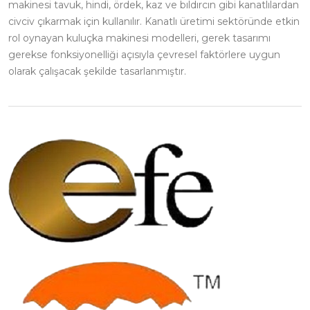
makinesi tavuk, hindi, ördek, kaz ve bıldırcın gibi kanatlılardan
civciv çıkarmak için kullanılır. Kanatlı üretimi sektöründe etkin
rol oynayan kuluçka makinesi modelleri, gerek tasarımı
gerekse fonksiyonelliği açısıyla çevresel faktörlere uygun
olarak çalışacak şekilde tasarlanmıştır.