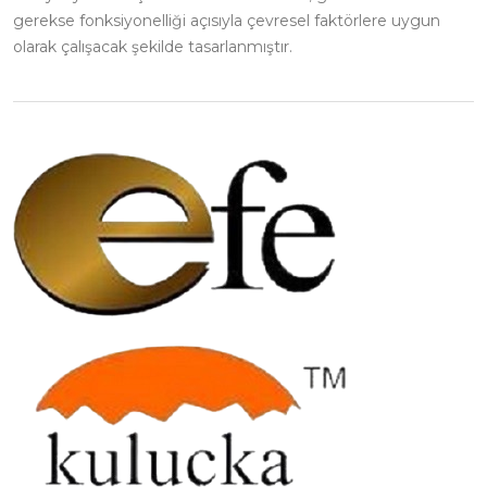
gerekse fonksiyonelliği açısıyla çevresel faktörlere uygun
olarak çalışacak şekilde tasarlanmıştır.