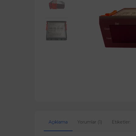
Açıklama
Yorumlar (1)
Etiketler: