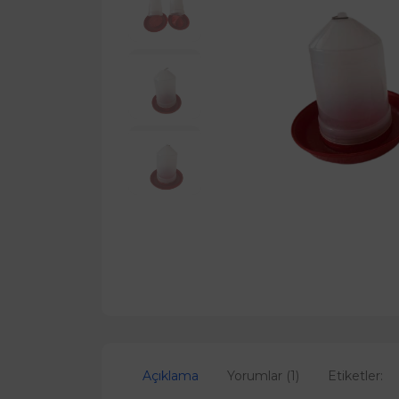
Açıklama
Yorumlar (1)
Etiketler: