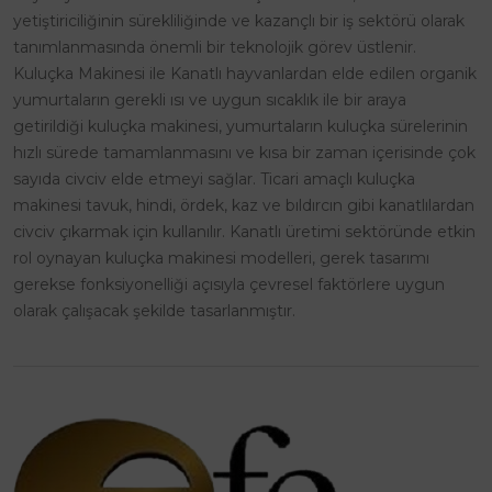
yetiştiriciliğinin sürekliliğinde ve kazançlı bir iş sektörü olarak
tanımlanmasında önemli bir teknolojik görev üstlenir.
Kuluçka Makinesi ile Kanatlı hayvanlardan elde edilen organik
yumurtaların gerekli ısı ve uygun sıcaklık ile bir araya
getirildiği kuluçka makinesi, yumurtaların kuluçka sürelerinin
hızlı sürede tamamlanmasını ve kısa bir zaman içerisinde çok
sayıda civciv elde etmeyi sağlar. Ticari amaçlı kuluçka
makinesi tavuk, hindi, ördek, kaz ve bıldırcın gibi kanatlılardan
civciv çıkarmak için kullanılır. Kanatlı üretimi sektöründe etkin
rol oynayan kuluçka makinesi modelleri, gerek tasarımı
gerekse fonksiyonelliği açısıyla çevresel faktörlere uygun
olarak çalışacak şekilde tasarlanmıştır.