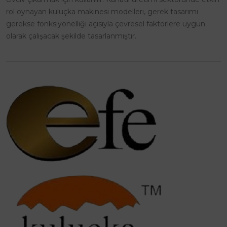
rol oynayan kuluçka makinesi modelleri, gerek tasarımı
gerekse fonksiyonelliği açısıyla çevresel faktörlere uygun
olarak çalışacak şekilde tasarlanmıştır.