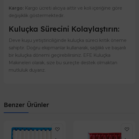
Kargo:
Kargo ücreti alıcıya aittir ve koli içeriğine göre
değişiklik göstermektedir.
Kuluçka Sürecini Kolaylaştırın:
Deve kuşu yetiştiriciliğinde kuluçka süreci kritik öneme
sahiptir. Doğru ekipmanlar kullanarak, sağlıklı ve başarılı
bir kuluçka dönemi geçirebilirsiniz. EFE Kuluçka
Makineleri olarak, size bu süreçte destek olmaktan
mutluluk duyarız.
Benzer Ürünler