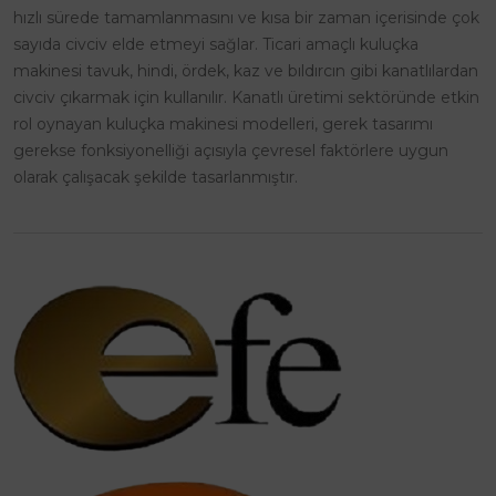
hızlı sürede tamamlanmasını ve kısa bir zaman içerisinde çok
sayıda civciv elde etmeyi sağlar. Ticari amaçlı kuluçka
makinesi tavuk, hindi, ördek, kaz ve bıldırcın gibi kanatlılardan
civciv çıkarmak için kullanılır. Kanatlı üretimi sektöründe etkin
rol oynayan kuluçka makinesi modelleri, gerek tasarımı
gerekse fonksiyonelliği açısıyla çevresel faktörlere uygun
olarak çalışacak şekilde tasarlanmıştır.