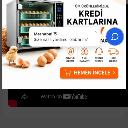
×
Merhaba! 👋
Size nasıl yardımcı olabilirim?