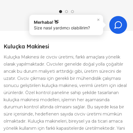
×
Merhaba! 👋
Size nasıl yardımcı olabilirim?
Kuluçka Makinesi
Kuluçka Makinesi ile civciv üretimi, farklı amaçlara yönelik
olarak yapılmaktadır. Civcivler genelde doğal yolla çoğaltılır
ancak bu durum maliyeti arttırdığı gibi, üretim sürecini de
uzatır. Civciv çıkması için gerekli bir mühendislik çalışması
sonucu geliştirilen kuluçka makinesi, verimli üretim için ideal
ürünlerdir. Özel kontrol paneline sahip şekilde tasarlanan
kuluçka makinesi modelleri, işlemin her aşamasında
durumun kontrol altında olmasını sağlar. Bu sayede kısa bir
süre içerisinde, hedeflenen sayıda civciv üretimi mümkün
olmaktadır. Kuluçka makineleri, bireysel ya da ticari amaca
yönelik kullanım için farklı kapasitelerde üretilmektedir. Yani