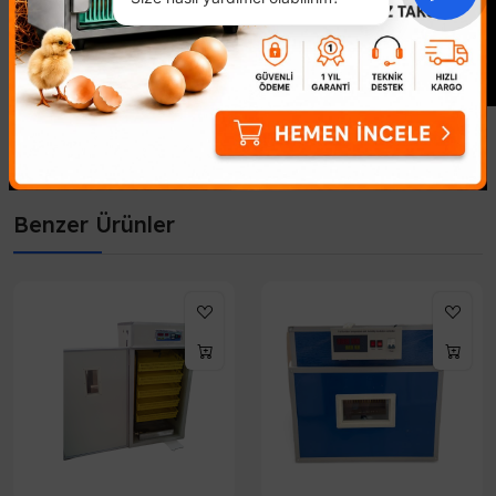
Benzer Ürünler