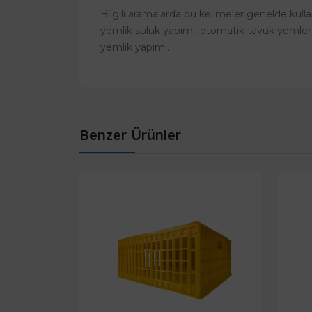
Bilgili aramalarda bu kelimeler genelde kulla
yemlik suluk yapımı, otomatik tavuk yemlem
yemlik yapımı.
Benzer Ürünler