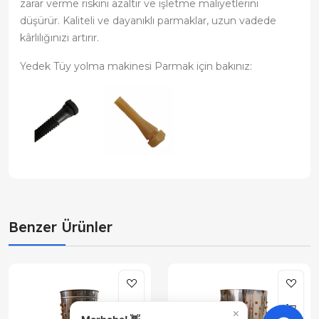
zarar verme riskini azaltır ve işletme maliyetlerini
düşürür. Kaliteli ve dayanıklı parmaklar, uzun vadede
kârlılığınızı artırır.
Yedek Tüy yolma makinesi Parmak için bakınız:
Benzer Ürünler
×