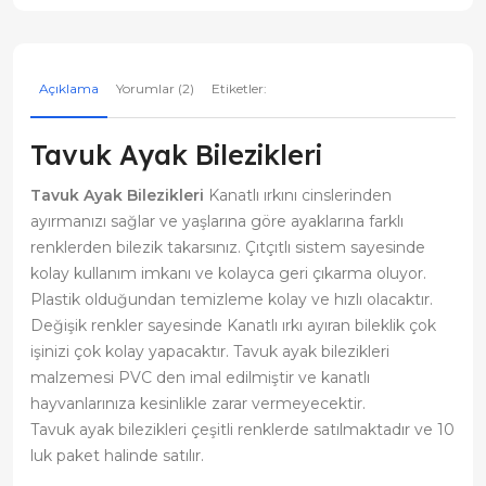
Açıklama
Yorumlar (2)
Etiketler:
Tavuk Ayak Bilezikleri
Tavuk Ayak Bilezikleri
Kanatlı ırkını cinslerinden
ayırmanızı sağlar ve yaşlarına göre ayaklarına farklı
renklerden bilezik takarsınız. Çıtçıtlı sistem sayesinde
kolay kullanım imkanı ve kolayca geri çıkarma oluyor.
Plastik olduğundan temizleme kolay ve hızlı olacaktır.
Değişik renkler sayesinde Kanatlı ırkı ayıran bileklik çok
işinizi çok kolay yapacaktır. Tavuk ayak bilezikleri
malzemesi PVC den imal edilmiştir ve kanatlı
hayvanlarınıza kesinlikle zarar vermeyecektir.
Tavuk ayak bilezikleri çeşitli renklerde satılmaktadır ve 10
luk paket halinde satılır.