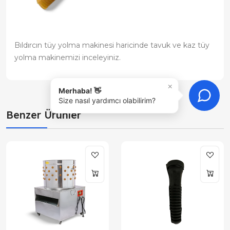
Bıldırcın tüy yolma makinesi haricinde tavuk ve kaz tüy
yolma makinemizi inceleyiniz.
×
Merhaba! 👋
Size nasıl yardımcı olabilirim?
Benzer Ürünler