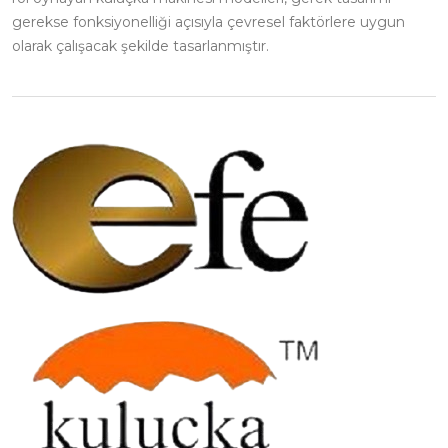
gerekse fonksiyonelliği açısıyla çevresel faktörlere uygun
olarak çalışacak şekilde tasarlanmıştır.