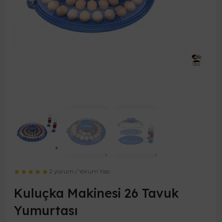
2 yorum
/
Yorum Yap
Kuluçka Makinesi 26 Tavuk
Yumurtası