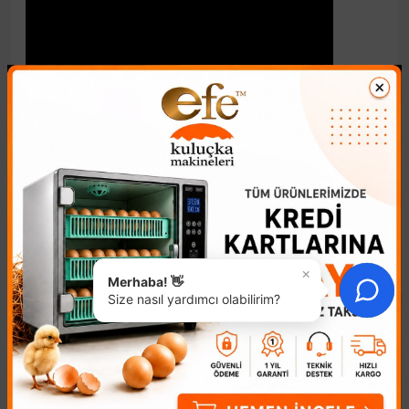
×
Merhaba! 👋
Size nasıl yardımcı olabilirim?
Benzer Ürünler