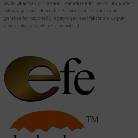
civciv çıkarmak için kullanılır. Kanatlı üretimi sektöründe etkin
rol oynayan kuluçka makinesi modelleri, gerek tasarımı
gerekse fonksiyonelliği açısıyla çevresel faktörlere uygun
olarak çalışacak şekilde tasarlanmıştır.