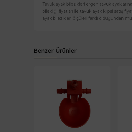
Tavuk ayak bilezikleri ergen tavuk ayaklarına ç
bilekliği fiyatları ile tavuk ayak klipsi satış fi
ayak bilezikleri ölçüleri farklı olduğundan 
Benzer Ürünler