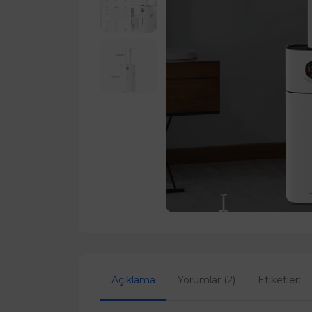
Açıklama
Yorumlar (2)
Etiketler: