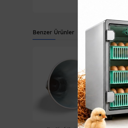
Benzer Ürünler