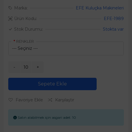
Marka:
EFE Kuluçka Makineleri
Ürün Kodu:
EFE-1989
Stok Durumu:
Stokta var
RENKLER
Sepete Ekle
Favoriye Ekle
Karşılaştır
Satın alabilmek için asgari adet: 10