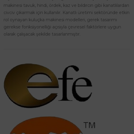
makinesi tavuk, hindi, ördek, kaz ve bıldırcın gibi kanatlılardan
civciv çıkarmak için kullanılır. Kanatlı üretimi sektöründe etkin
rol oynayan kuluçka makinesi modelleri, gerek tasarımı
gerekse fonksiyonelliği açısıyla çevresel faktörlere uygun
olarak çalışacak şekilde tasarlanmıştır.