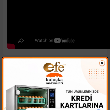
Benzer Ürünler