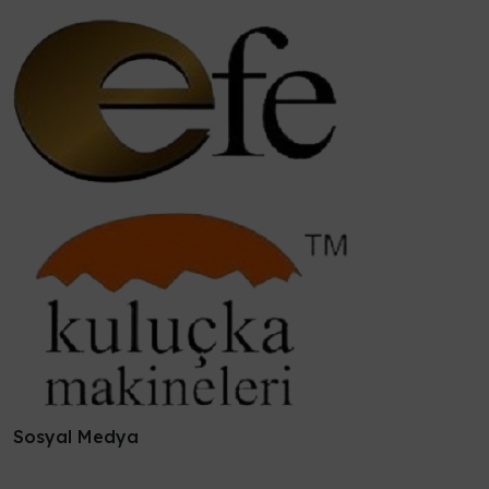
Sosyal Medya