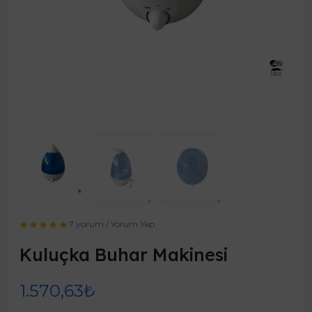
7 yorum
/
Yorum Yap
Kuluçka Buhar Makinesi
1.570,63₺