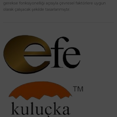
gerekse fonksiyonelliği açısıyla çevresel faktörlere uygun
olarak çalışacak şekilde tasarlanmıştır.