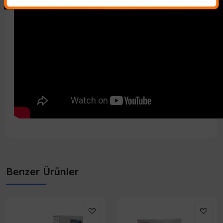
Benzer Ürünler