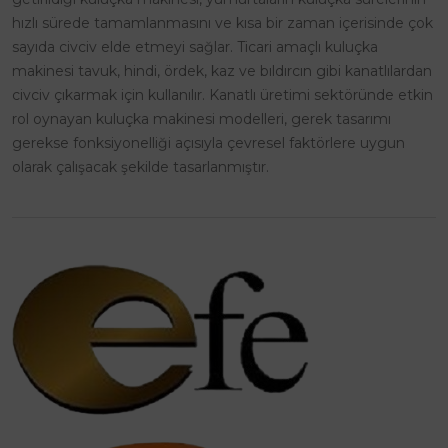
hızlı sürede tamamlanmasını ve kısa bir zaman içerisinde çok
sayıda civciv elde etmeyi sağlar. Ticari amaçlı kuluçka
makinesi tavuk, hindi, ördek, kaz ve bıldırcın gibi kanatlılardan
civciv çıkarmak için kullanılır. Kanatlı üretimi sektöründe etkin
rol oynayan kuluçka makinesi modelleri, gerek tasarımı
gerekse fonksiyonelliği açısıyla çevresel faktörlere uygun
olarak çalışacak şekilde tasarlanmıştır.